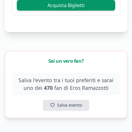
Acquista Biglietti
Sei un vero fan?
Salva l'evento tra i tuoi preferiti e sarai
uno dei
470
fan di
Eros Ramazzotti
Salva evento