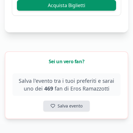
Acquista Biglietti
Sei un vero fan?
Salva l'evento tra i tuoi preferiti e sarai
uno dei
469
fan di
Eros Ramazzotti
Salva evento