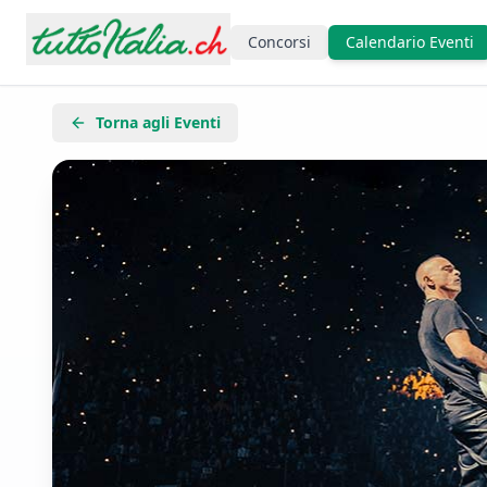
Concorsi
Calendario Eventi
Torna agli Eventi