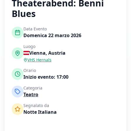
Theaterabend: Benni
Blues
Data Evento
Domenica 22 marzo 2026
Luogo
Vienna
,
Austria
VHS Hernals
Orario
Inizio evento:
17:00
Categoria
Teatro
Segnalato da
Notte Italiana