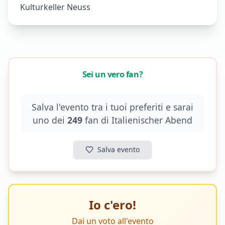
Kulturkeller Neuss
Sei un vero fan?
Salva l'evento tra i tuoi preferiti e sarai
uno dei
249
fan di
Italienischer Abend
Salva evento
Io c'ero!
Dai un voto all'evento