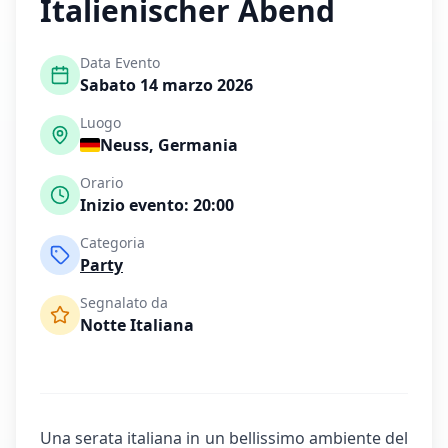
Italienischer Abend
Data Evento
Sabato 14 marzo 2026
Luogo
Neuss
,
Germania
Orario
Inizio evento:
20:00
Categoria
Party
Segnalato da
Notte Italiana
Una serata italiana in un bellissimo ambiente del