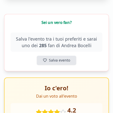
Sei un vero fan?
Salva l'evento tra i tuoi preferiti e sarai
uno dei
285
fan di
Andrea Bocelli
Salva evento
Io c'ero!
Dai un voto all'evento
4.2