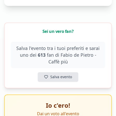
Sei un vero fan?
Salva l'evento tra i tuoi preferiti e sarai
uno dei
613
fan di
Fabio de Pietro -
Caffè più
Salva evento
Io c'ero!
Dai un voto all'evento