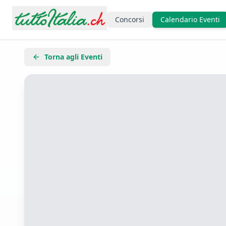
Concorsi
Calendario Eventi
Torna agli Eventi