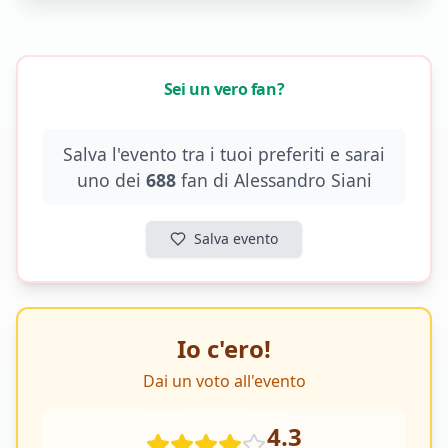
Sei un vero fan?
Salva l'evento tra i tuoi preferiti e sarai
uno dei
688
fan di
Alessandro Siani
Salva evento
Io c'ero!
Dai un voto all'evento
4.3