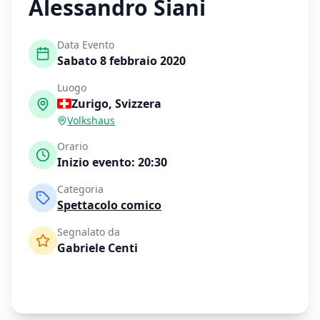
Alessandro Siani
Data Evento
Sabato 8 febbraio 2020
Luogo
Zurigo
,
Svizzera
Volkshaus
Orario
Inizio evento:
20:30
Categoria
Spettacolo comico
Segnalato da
Gabriele Centi