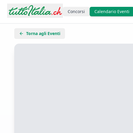
Concorsi
Calendario Eventi
Torna agli Eventi