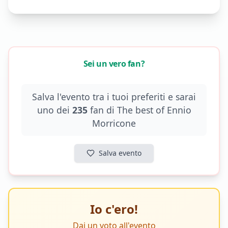
Sei un vero fan?
Salva l'evento tra i tuoi preferiti e sarai
uno dei
235
fan di
The best of Ennio
Morricone
Salva evento
Io c'ero!
Dai un voto all'evento