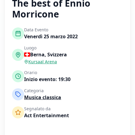
The best of Ennio
Morricone
Data Evento
Venerdì 25 marzo 2022
Luogo
Berna
,
Svizzera
Kursaal Arena
Orario
Inizio evento:
19:30
Categoria
Musica classica
Segnalato da
Act Entertainment