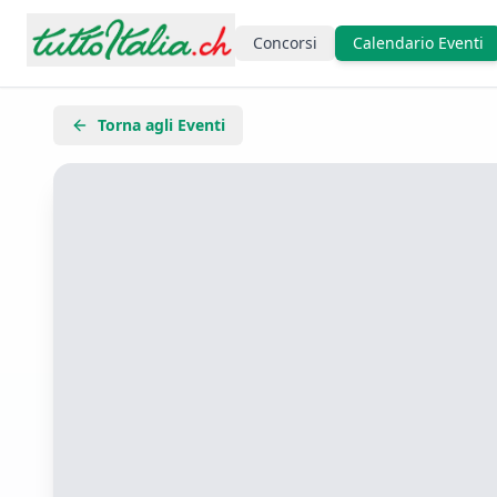
Concorsi
Calendario Eventi
Torna agli Eventi