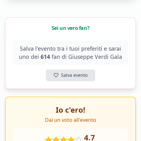
Sei un vero fan?
Salva l'evento tra i tuoi preferiti e sarai
uno dei
614
fan di
Giuseppe Verdi Gala
Salva evento
Io c'ero!
Dai un voto all'evento
4.7