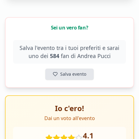
Sei un vero fan?
Salva l'evento tra i tuoi preferiti e sarai
uno dei
584
fan di
Andrea Pucci
Salva evento
Io c'ero!
Dai un voto all'evento
4.1