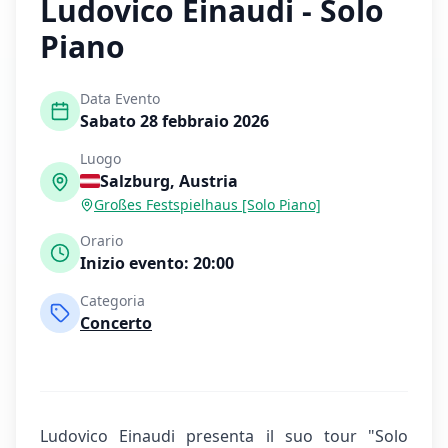
Ludovico Einaudi - Solo
Piano
Data Evento
Sabato 28 febbraio 2026
Luogo
Salzburg
,
Austria
Großes Festspielhaus [Solo Piano]
Orario
Inizio evento:
20:00
Categoria
Concerto
Ludovico Einaudi presenta il suo tour "Solo