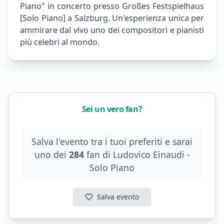
Piano" in concerto presso Großes Festspielhaus
[Solo Piano] a Salzburg. Un'esperienza unica per
ammirare dal vivo uno dei compositori e pianisti
più celebri al mondo.
Sei un vero fan?
Salva l'evento tra i tuoi preferiti e sarai
uno dei
284
fan di
Ludovico Einaudi -
Solo Piano
Salva evento