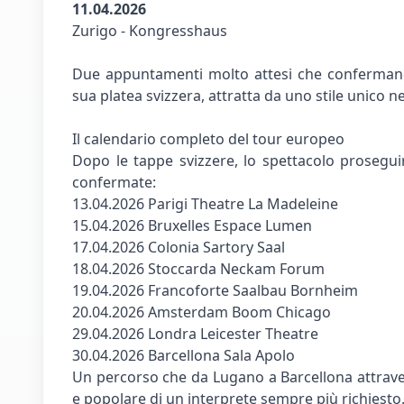
11.04.2026
Zurigo - Kongresshaus
Due appuntamenti molto attesi che confermano
sua platea svizzera, attratta da uno stile unico
Il calendario completo del tour europeo
Dopo le tappe svizzere, lo spettacolo proseguir
confermate:
13.04.2026 Parigi Theatre La Madeleine
15.04.2026 Bruxelles Espace Lumen
17.04.2026 Colonia Sartory Saal
18.04.2026 Stoccarda Neckam Forum
19.04.2026 Francoforte Saalbau Bornheim
20.04.2026 Amsterdam Boom Chicago
29.04.2026 Londra Leicester Theatre
30.04.2026 Barcellona Sala Apolo
Un percorso che da Lugano a Barcellona attravers
e popolare di un interprete sempre più richiesto