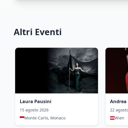
Altri Eventi
Laura Pausini
15 agosto 2026
22 agost
Monte-Carlo, Monaco
Wien