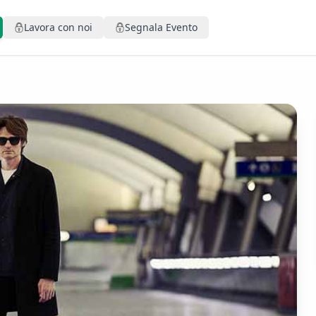
Lavora con noi
Segnala Evento