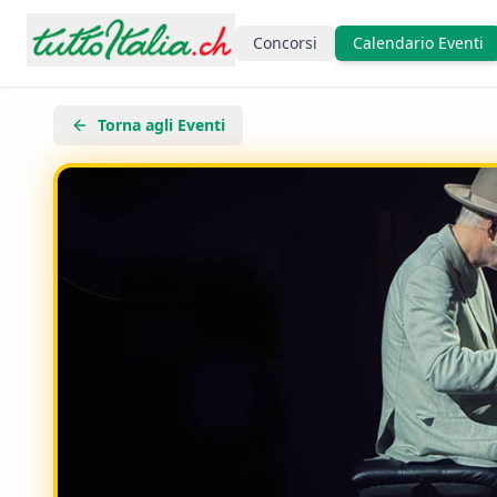
Concorsi
Calendario Eventi
Torna agli Eventi