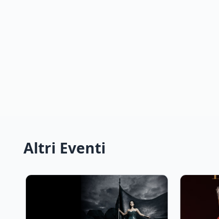
Altri Eventi