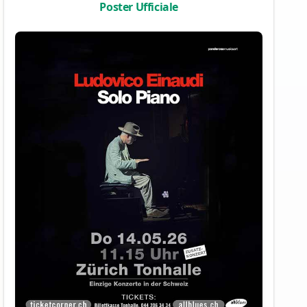
Poster Ufficiale